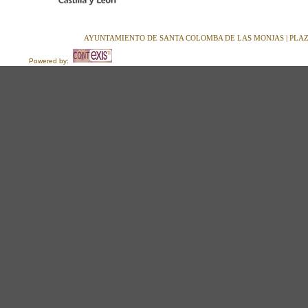
AYUNTAMIENTO DE SANTA COLOMBA DE LAS MONJAS | PLAZA M
Powered by: